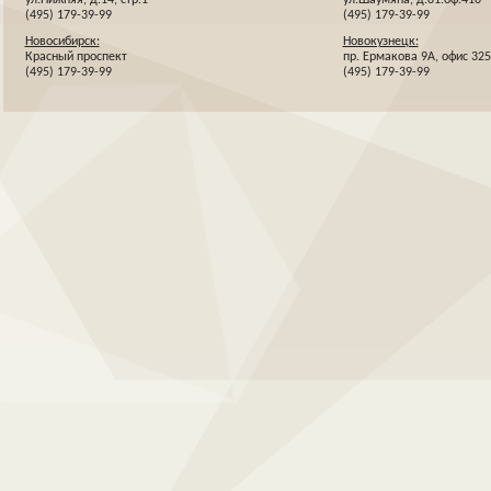
(495) 179-39-99
(495) 179-39-99
Новосибирск:
Новокузнецк:
Красный проспект
пр. Ермакова 9А, офис 325
(495) 179-39-99
(495) 179-39-99