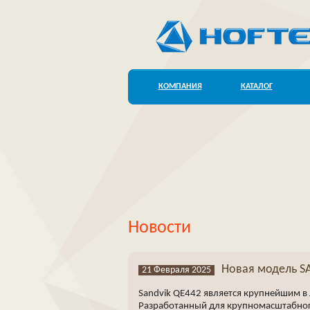
КОМПАНИЯ
КАТАЛОГ
Новости
Новая модель S
21 Февраля 2025
Sandvik QE442 является крупнейшим 
Разработанный для крупномасштабного