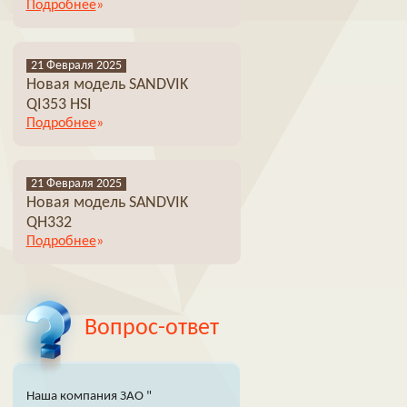
Подробнее
21 Февраля 2025
Новая модель SANDVIK
QI353 HSI
Подробнее
21 Февраля 2025
Новая модель SANDVIK
QH332
Подробнее
Вопрос-ответ
Наша компания ЗАО "