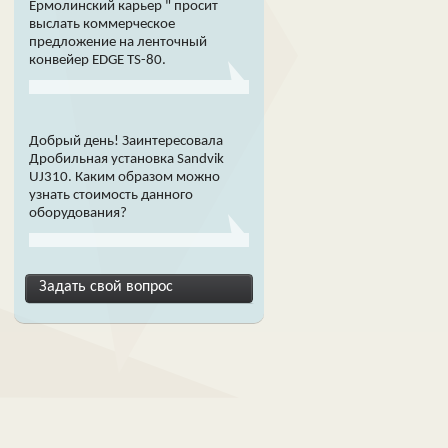
Ермолинский карьер " просит
выслать коммерческое
предложение на ленточный
конвейер EDGE TS-80.
Добрый день! Заинтересовала
Дробильная установка Sandvik
UJ310. Каким образом можно
узнать стоимость данного
оборудования?
Задать свой вопрос