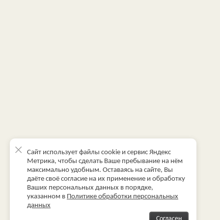
Сайт использует файлы cookie и сервис Яндекс
Метрика, чтобы сделать Ваше пребывание на нём
максимально удобным. Оставаясь на сайте, Вы
даёте своё согласие на их применение и обработку
Ваших персональных данных в порядке,
указанном в
Политике обработки персональных
данных
Согласен